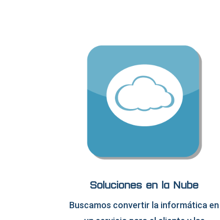
Soluciones en la Nube
Buscamos convertir la informática en