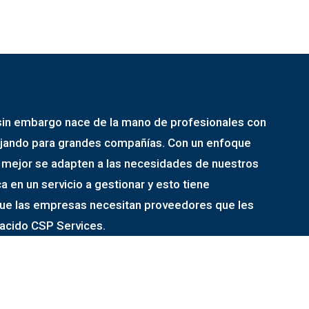
 sin embargo nace de la mano de profesionales con
bajando para grandes compañías. Con un enfoque
e mejor se adapten a las necesidades de nuestros
a en un servicio a gestionar y esto tiene
que las empresas necesitan proveedores que les
nacido CSP Services.