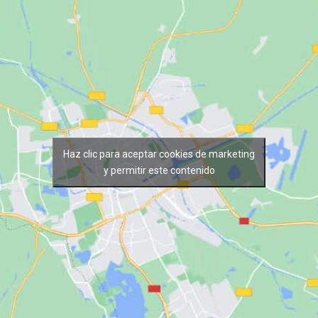
Haz clic para aceptar cookies de marketing
y permitir este contenido