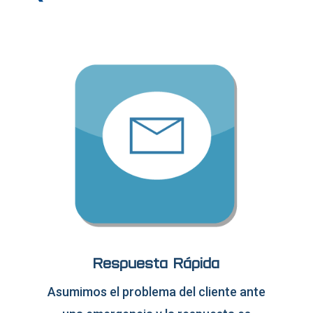
Respuesta Rápida
Asumimos el problema del cliente ante