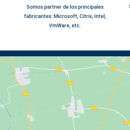
Somos partner de los principales
fabricantes: Microsoft, Citrix, Intel,
VmWare, etc.