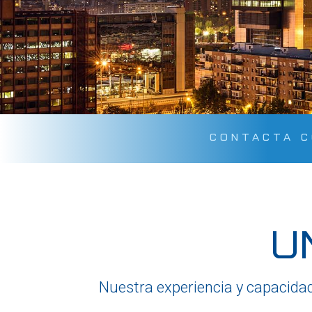
CONTACTA 
U
Nuestra experiencia y capacidad