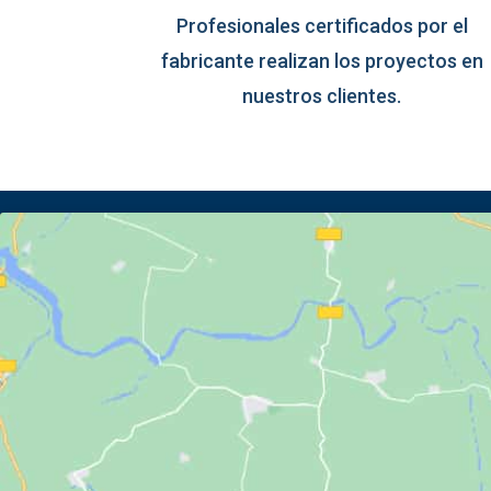
Profesionales certificados por el
fabricante realizan los proyectos en
nuestros clientes.