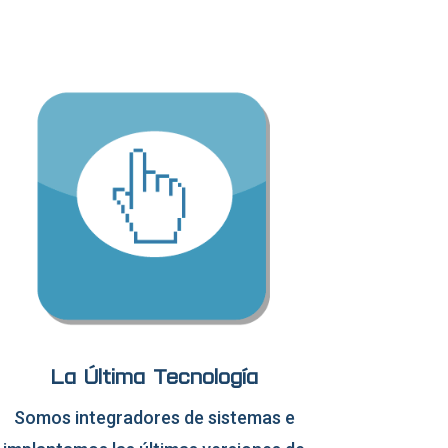
La Última Tecnología
Somos integradores de sistemas e