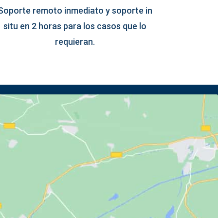
Soporte remoto inmediato y soporte in
situ en 2 horas para los casos que lo
requieran.