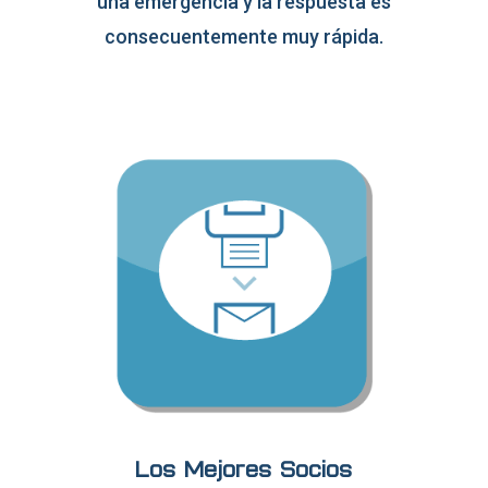
una emergencia y la respuesta es
consecuentemente muy rápida.
Los Mejores Socios