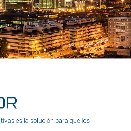
OR
ivas es la solución para que los