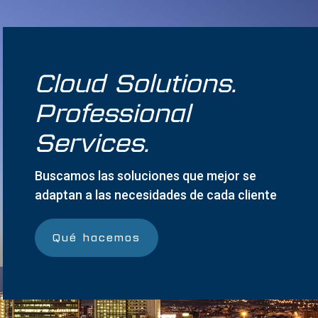
Cloud Solutions.
Professional
Services.
Buscamos las soluciones que mejor se
adaptan a las necesidades de cada cliente
Qué hacemos